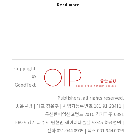
Read more
Copyright
©
GoodText
Publishers, all rights reserved.
좋은글방 | 대표 정은주 | 사업자등록번호 101-91-28411 |
통신판매업신고번호 2016-경기파주-0391
10859 경기 파주시 탄현면 헤이리마을길 93-45 황금언덕 |
전화 031.944.0935 | 팩스 031.944.0936