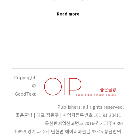
Read more
Copyright
©
GoodText
Publishers, all rights reserved.
좋은글방 | 대표 정은주 | 사업자등록번호 101-91-28411 |
통신판매업신고번호 2016-경기파주-0391
10859 경기 파주시 탄현면 헤이리마을길 93-45 황금언덕 |