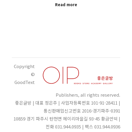
Read more
Copyright
©
GoodText
Publishers, all rights reserved.
좋은글방 | 대표 정은주 | 사업자등록번호 101-91-28411 |
통신판매업신고번호 2016-경기파주-0391
10859 경기 파주시 탄현면 헤이리마을길 93-45 황금언덕 |
전화 031.944.0935 | 팩스 031.944.0936