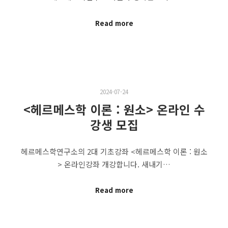
Read more
2024-07-24
<헤르메스학 이론 : 원소> 온라인 수
강생 모집
헤르메스학연구소의 2대 기초강좌 <헤르메스학 이론 : 원소
> 온라인강좌 개강합니다. 새내기…
Read more