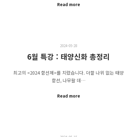
Read more
2024-05-28
6월 특강 : 태양신화 총정리
최고의 <2024 함선제>를 치렀습니다. 더할 나위 없는 태양
함선, 나무랄 데…
Read more
2024-05-15