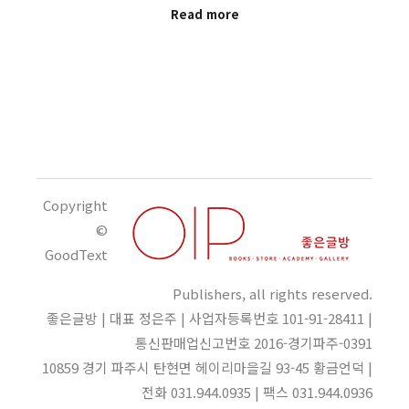
Read more
Copyright
©
GoodText
Publishers, all rights reserved.
좋은글방 | 대표 정은주 | 사업자등록번호 101-91-28411 |
통신판매업신고번호 2016-경기파주-0391
10859 경기 파주시 탄현면 헤이리마을길 93-45 황금언덕 |
전화 031.944.0935 | 팩스 031.944.0936