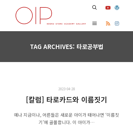
Search
Main menu
TAG ARCHIVES:
타로공부법
2023-04-28
[칼럼] 타로카드와 이름짓기
예나 지금이나, 어른들은 새로운 아이가 태어나면 ‘이름짓
기’에 골몰합니다. 이 아이가…