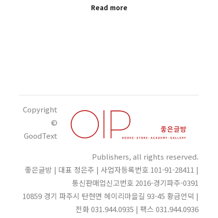
Read more
Copyright
©
GoodText
Publishers, all rights reserved.
좋은글방 | 대표 정은주 | 사업자등록번호 101-91-28411 |
통신판매업신고번호 2016-경기파주-0391
10859 경기 파주시 탄현면 헤이리마을길 93-45 황금언덕 |
전화 031.944.0935 | 팩스 031.944.0936