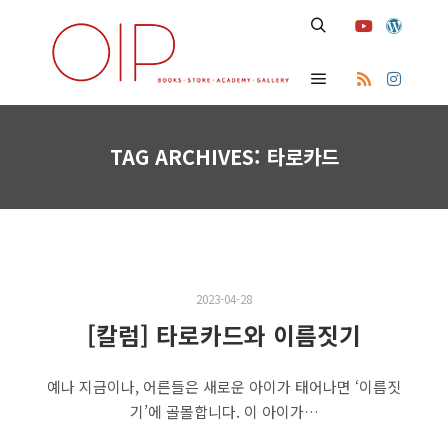
Search
Main menu
TAG ARCHIVES:
타로카드
2023-04-28
[칼럼] 타로카드와 이름짓기
예나 지금이나, 어른들은 새로운 아이가 태어나면 ‘이름짓
기’에 골몰합니다. 이 아이가…