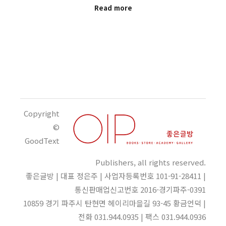
Read more
Copyright
©
GoodText
Publishers, all rights reserved.
좋은글방 | 대표 정은주 | 사업자등록번호 101-91-28411 |
통신판매업신고번호 2016-경기파주-0391
10859 경기 파주시 탄현면 헤이리마을길 93-45 황금언덕 |
전화 031.944.0935 | 팩스 031.944.0936