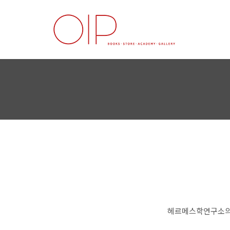
헤르메스학연구소의 