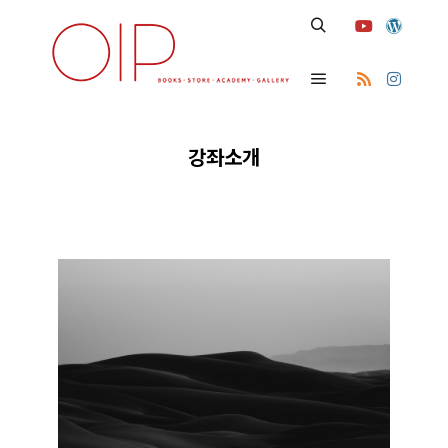
Search
Main menu
강좌소개