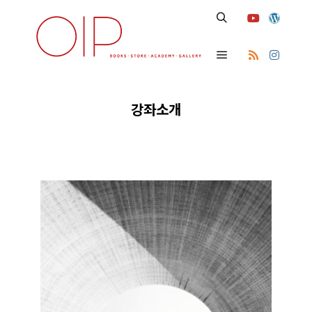
Search
Main menu
강좌소개