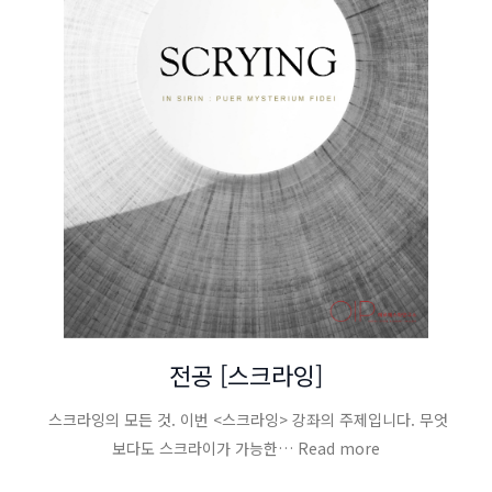
전공 [스크라잉]
스크라잉의 모든 것. 이번 <스크라잉> 강좌의 주제입니다. 무엇
보다도 스크라이가 가능한… Read more