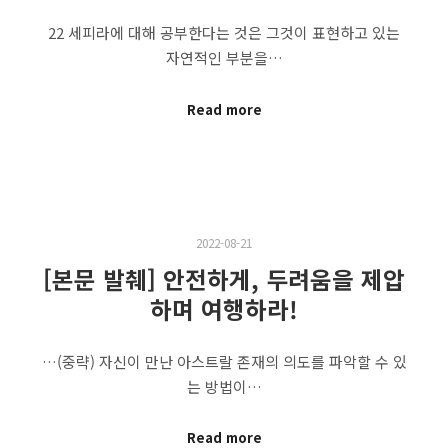
22 세피라에 대해 공부한다는 것은 그것이 표현하고 있는
자연적인 부분을…
Read more
2022-08-21
[본문 발췌] 안전하게, 두려움을 제압
하며 여행하라!
…(중략) 자신이 만난 아스트랄 존재의 의도를 파악할 수 있
는 방법이…
Read more