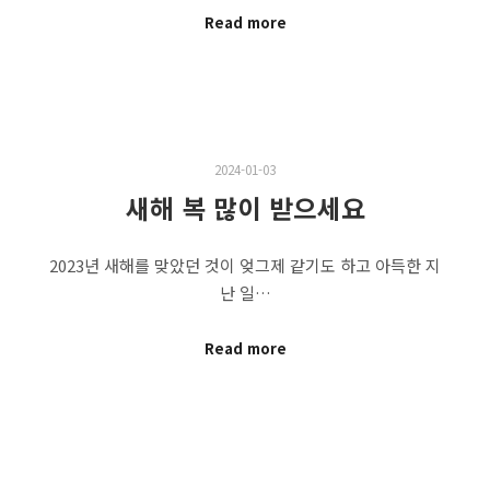
Read more
2024-01-03
새해 복 많이 받으세요
2023년 새해를 맞았던 것이 엊그제 같기도 하고 아득한 지
난 일…
Read more