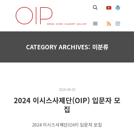
Search
Main menu
CATEGORY ARCHIVES:
미분류
2024-06-05
2024 이시스사제단(OIP) 입문자 모
집
2024 이시스사제단(OIP) 입문자 모집