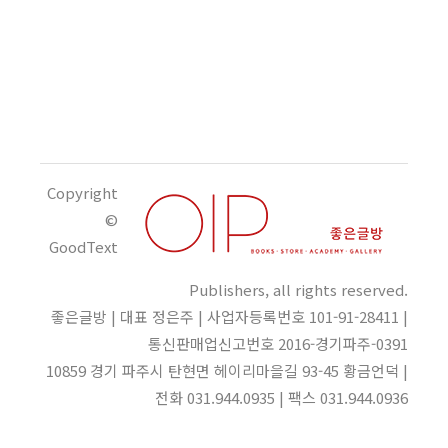
Copyright
©
GoodText
Publishers, all rights reserved.
좋은글방 | 대표 정은주 | 사업자등록번호 101-91-28411 |
통신판매업신고번호 2016-경기파주-0391
10859 경기 파주시 탄현면 헤이리마을길 93-45 황금언덕 |
전화 031.944.0935 | 팩스 031.944.0936